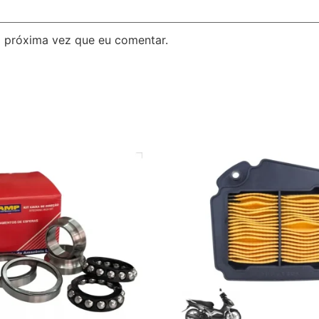
 próxima vez que eu comentar.