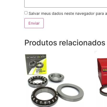
Salvar meus dados neste navegador para a
Produtos relacionados