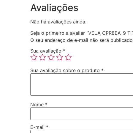
Avaliações
Não há avaliações ainda.
Seja o primeiro a avaliar “VELA CPR8EA-9 T
O seu endereço de e-mail não será publicado
Sua avaliação
*
Sua avaliação sobre o produto
*
Nome
*
E-mail
*