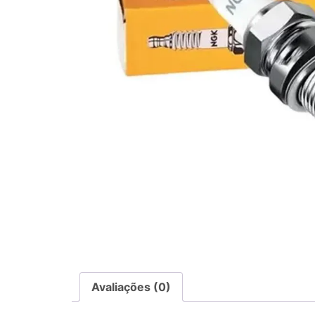
Avaliações (0)