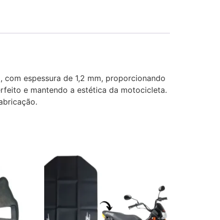
a, com espessura de 1,2 mm, proporcionando
rfeito e mantendo a estética da motocicleta.
abricação.