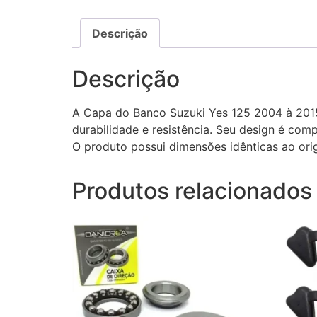
Descrição
Descrição
A Capa do Banco Suzuki Yes 125 2004 à 2015
durabilidade e resistência. Seu design é com
O produto possui dimensões idênticas ao orig
Produtos relacionados