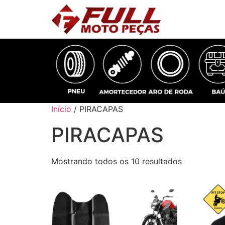
Início
/ PIRACAPAS
PIRACAPAS
Mostrando todos os 10 resultados