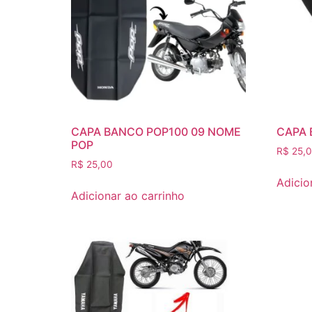
CAPA BANCO POP100 09 NOME
CAPA 
POP
R$
25,
R$
25,00
Adicio
Adicionar ao carrinho