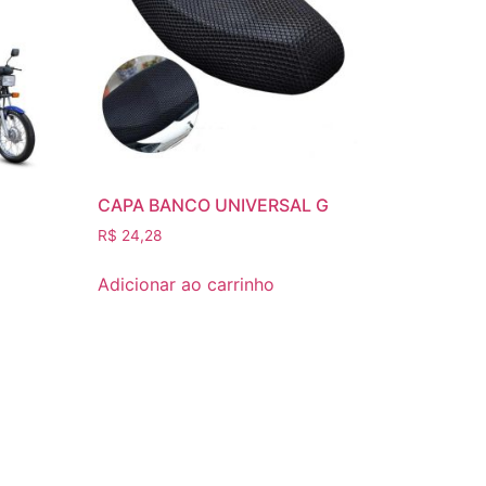
CAPA BANCO UNIVERSAL G
R$
24,28
Adicionar ao carrinho