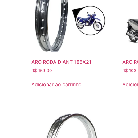
ARO RODA DIANT 185X21
ARO R
R$
159,00
R$
103,
Adicionar ao carrinho
Adicio