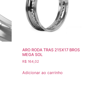
ARO RODA TRAS 215X17 BROS
MEGA SOL
R$
164,02
Adicionar ao carrinho