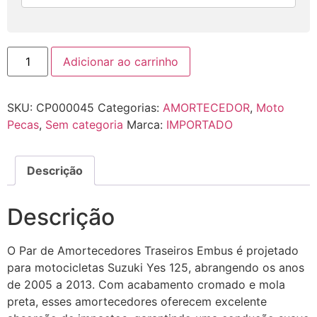
Adicionar ao carrinho
SKU:
CP000045
Categorias:
AMORTECEDOR
,
Moto
Pecas
,
Sem categoria
Marca:
IMPORTADO
Descrição
Descrição
O Par de Amortecedores Traseiros Embus é projetado
para motocicletas Suzuki Yes 125, abrangendo os anos
de 2005 a 2013. Com acabamento cromado e mola
preta, esses amortecedores oferecem excelente