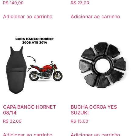
R$
149,00
R$
23,00
Adicionar ao carrinho
Adicionar ao carrinho
CAPA BANCO HORNET
BUCHA COROA YES
08/14
SUZUKI
R$
32,00
R$
15,00
Adicionar ao carrinho
Adicionar ao carrinho