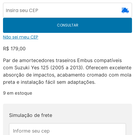
CONSULTAR
Não sei meu CEP
R$
179,00
Par de amortecedores traseiros Embus compatíveis
com Suzuki Yes 125 (2005 a 2013). Oferecem excelente
absorção de impactos, acabamento cromado com mola
preta e instalação fácil sem adaptações.
9 em estoque
Simulação de frete