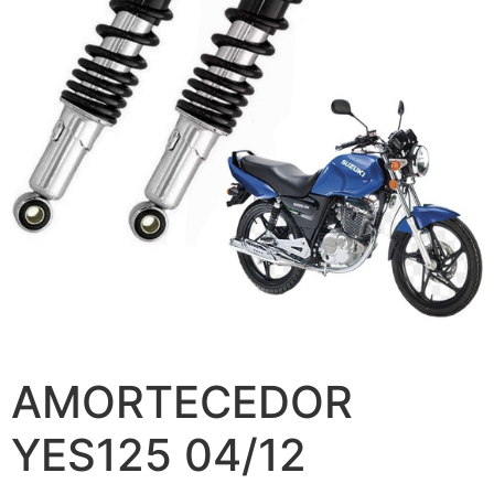
AMORTECEDOR
YES125 04/12