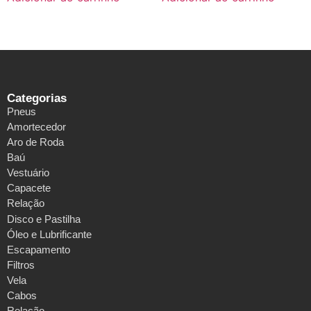
Categorias
Pneus
Amortecedor
Aro de Roda
Baú
Vestuário
Capacete
Relação
Disco e Pastilha
Óleo e Lubrificante
Escapamento
Filtros
Vela
Cabos
Relação