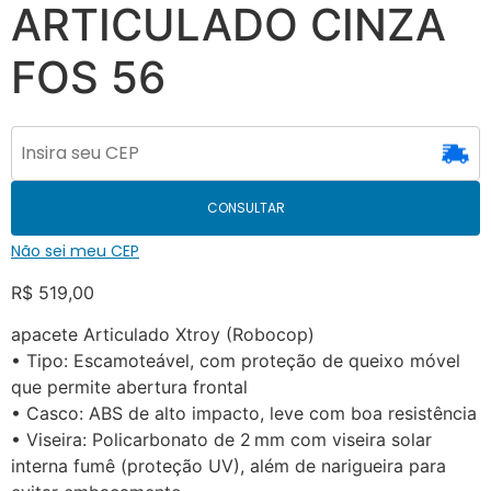
ARTICULADO CINZA
FOS 56
CONSULTAR
Não sei meu CEP
R$
519,00
apacete Articulado Xtroy (Robocop)
• Tipo: Escamoteável, com proteção de queixo móvel
que permite abertura frontal
• Casco: ABS de alto impacto, leve com boa resistência
• Viseira: Policarbonato de 2 mm com viseira solar
interna fumê (proteção UV), além de narigueira para