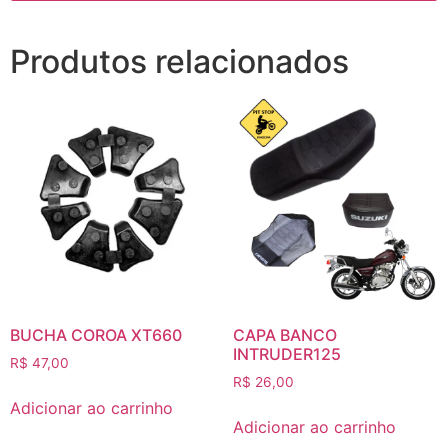
Produtos relacionados
BUCHA COROA XT660
CAPA BANCO
INTRUDER125
R$
47,00
R$
26,00
Adicionar ao carrinho
Adicionar ao carrinho