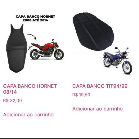
CAPA BANCO HORNET
CAPA BANCO TIT94/99
08/14
R$
19,53
R$
32,00
Adicionar ao carrinho
Adicionar ao carrinho