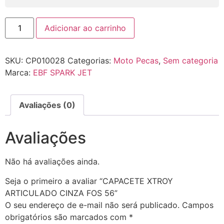
Adicionar ao carrinho
SKU:
CP010028
Categorias:
Moto Pecas
,
Sem categoria
Marca:
EBF SPARK JET
Avaliações (0)
Avaliações
Não há avaliações ainda.
Seja o primeiro a avaliar “CAPACETE XTROY
ARTICULADO CINZA FOS 56”
O seu endereço de e-mail não será publicado.
Campos
obrigatórios são marcados com
*