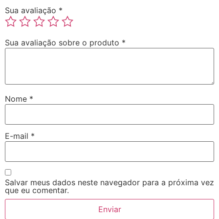
Sua avaliação
*
Sua avaliação sobre o produto
*
Nome
*
E-mail
*
Salvar meus dados neste navegador para a próxima vez
que eu comentar.