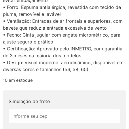
evitar embaçamento
• Forro: Espuma antialérgica, revestida com tecido de
pluma, removível e lavável
• Ventilação: Entradas de ar frontais e superiores, com
bavete que reduz a entrada excessiva de vento
• Fecho: Cinta jugular com engate micrométrico, para
ajuste seguro e prático
• Certificação: Aprovado pelo INMETRO, com garantia
de 3 meses na maioria dos modelos
• Design: Visual moderno, aerodinâmico, disponível em
diversas cores e tamanhos (56, 58, 60)
10 em estoque
Simulação de frete