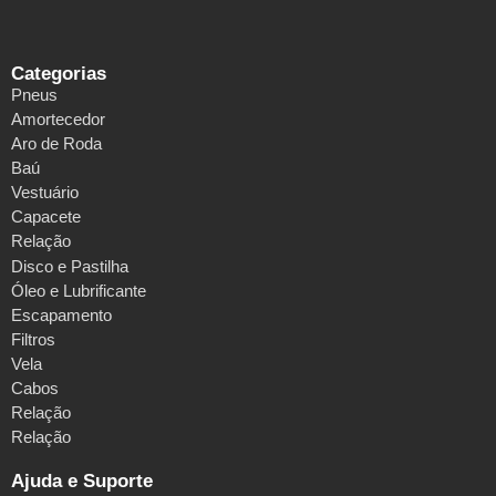
Categorias
Pneus
Amortecedor
Aro de Roda
Baú
Vestuário
Capacete
Relação
Disco e Pastilha
Óleo e Lubrificante
Escapamento
Filtros
Vela
Cabos
Relação
Relação
Ajuda e Suporte