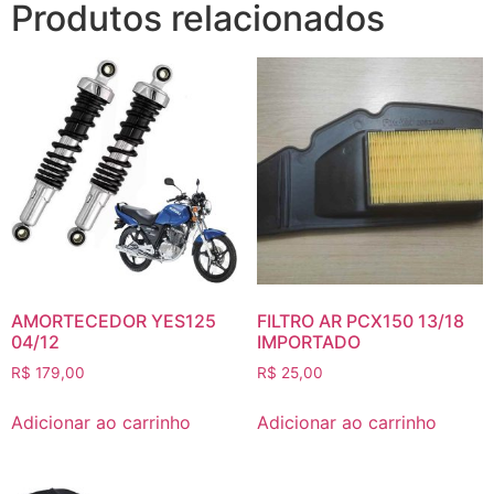
Produtos relacionados
AMORTECEDOR YES125
FILTRO AR PCX150 13/18
04/12
IMPORTADO
R$
179,00
R$
25,00
Adicionar ao carrinho
Adicionar ao carrinho