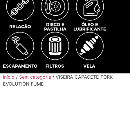
Início
/
Sem categoria
/ VISEIRA CAPACETE TORK
EVOLUTION FUME