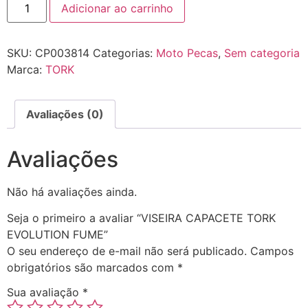
Adicionar ao carrinho
SKU:
CP003814
Categorias:
Moto Pecas
,
Sem categoria
Marca:
TORK
Avaliações (0)
Avaliações
Não há avaliações ainda.
Seja o primeiro a avaliar “VISEIRA CAPACETE TORK
EVOLUTION FUME”
O seu endereço de e-mail não será publicado.
Campos
obrigatórios são marcados com
*
Sua avaliação
*