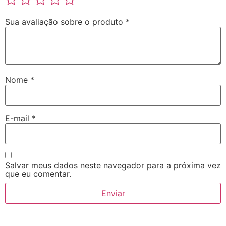
Sua avaliação sobre o produto
*
Nome
*
E-mail
*
Salvar meus dados neste navegador para a próxima vez
que eu comentar.