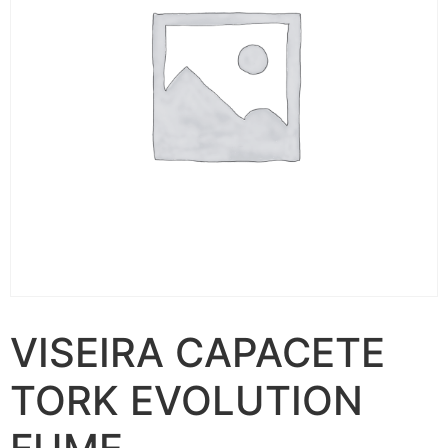
VISEIRA CAPACETE
TORK EVOLUTION