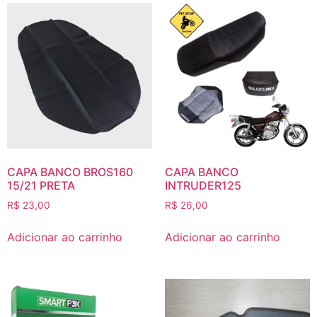
CAPA BANCO BROS160
CAPA BANCO
15/21 PRETA
INTRUDER125
R$
23,00
R$
26,00
Adicionar ao carrinho
Adicionar ao carrinho