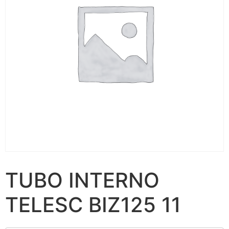
TUBO INTERNO
TELESC BIZ125 11