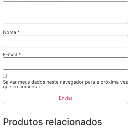
Nome
*
E-mail
*
Salvar meus dados neste navegador para a próxima vez
que eu comentar.
Produtos relacionados