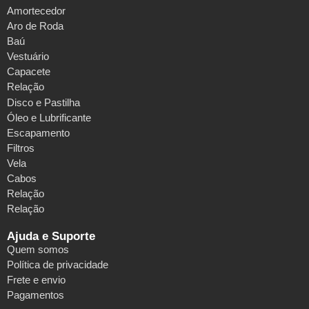
Amortecedor
Aro de Roda
Baú
Vestuário
Capacete
Relação
Disco e Pastilha
Óleo e Lubrificante
Escapamento
Filtros
Vela
Cabos
Relação
Relação
Ajuda e Suporte
Quem somos
Política de privacidade
Frete e envio
Pagamentos