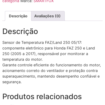
categoria
Marca:
SMARTFOX
Descrição
Avaliações (0)
Descrição
Sensor de Temperatura FAZ/Land 250 05/17:
componente eletrônico para Honda FAZ 250 e Land
250 (2005 a 2017), responsável por monitorar a
temperatura do motor.
Garante controle eficiente do funcionamento do motor,
acionamento correto do ventilador e proteção contra
superaquecimento, mantendo desempenho confiável e
segurança.
Produtos relacionados