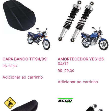
CAPA BANCO TIT94/99
AMORTECEDOR YES125
04/12
R$
19,53
R$
179,00
Adicionar ao carrinho
Adicionar ao carrinho