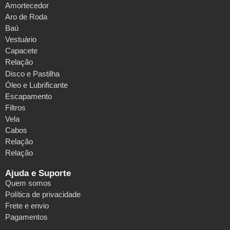
Amortecedor
Aro de Roda
Baú
Vestuário
Capacete
Relação
Disco e Pastilha
Óleo e Lubrificante
Escapamento
Filtros
Vela
Cabos
Relação
Relação
Ajuda e Suporte
Quem somos
Política de privacidade
Frete e envio
Pagamentos