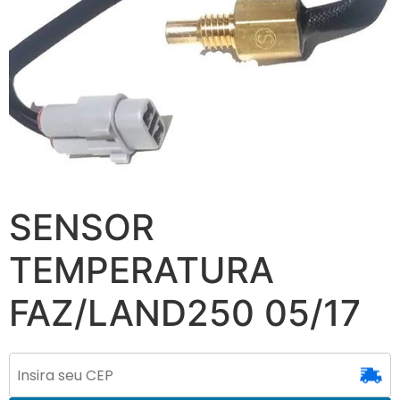
SENSOR
TEMPERATURA
FAZ/LAND250 05/17