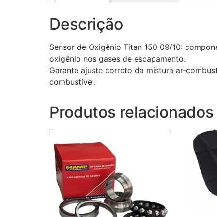
Descrição
Sensor de Oxigênio Titan 150 09/10: compone
oxigênio nos gases de escapamento.
Garante ajuste correto da mistura ar-combus
combustível.
Produtos relacionados