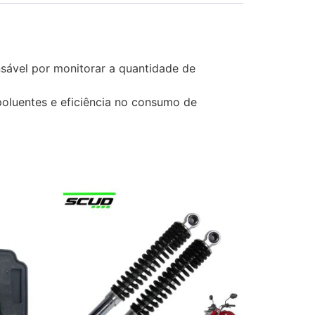
sável por monitorar a quantidade de
oluentes e eficiência no consumo de