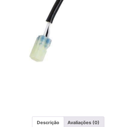
Descrição
Avaliações (0)