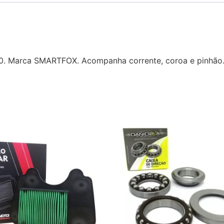
160. Marca SMARTFOX. Acompanha corrente, coroa e pinhã