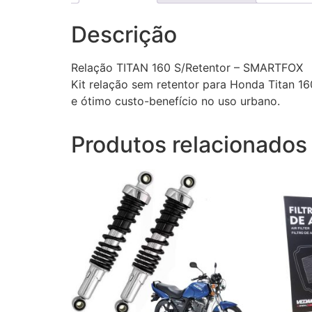
Descrição
Relação TITAN 160 S/Retentor – SMARTFOX
Kit relação sem retentor para Honda Titan 
e ótimo custo-benefício no uso urbano.
Produtos relacionados