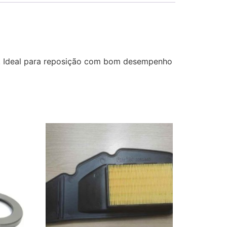
o. Ideal para reposição com bom desempenho