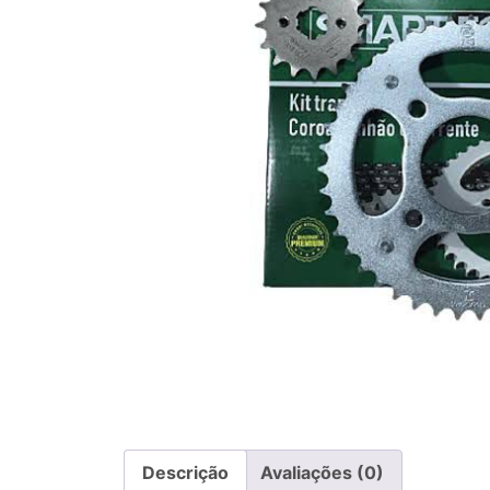
Descrição
Avaliações (0)