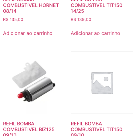
COMBUSTIVEL HORNET
COMBUSTIVEL TIT150
08/14
14/25
R$
135,00
R$
139,00
Adicionar ao carrinho
Adicionar ao carrinho
REFIL BOMBA
REFIL BOMBA
COMBUSTIVEL BIZ125
COMBUSTIVEL TIT150
09/10
09/10