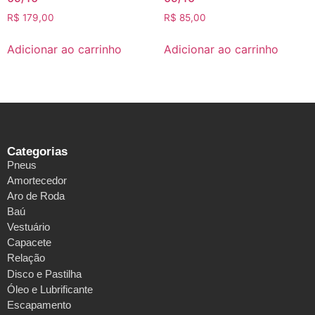
R$
179,00
R$
85,00
Adicionar ao carrinho
Adicionar ao carrinho
Categorias
Pneus
Amortecedor
Aro de Roda
Baú
Vestuário
Capacete
Relação
Disco e Pastilha
Óleo e Lubrificante
Escapamento