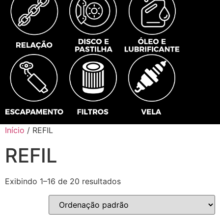
Início
/ REFIL
REFIL
Exibindo 1–16 de 20 resultados