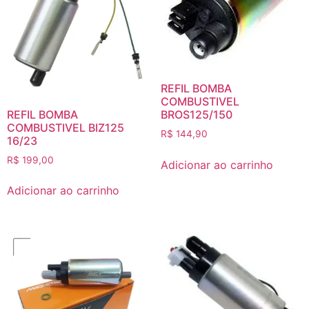
REFIL BOMBA
COMBUSTIVEL
REFIL BOMBA
BROS125/150
COMBUSTIVEL BIZ125
R$
144,90
16/23
R$
199,00
Adicionar ao carrinho
Adicionar ao carrinho