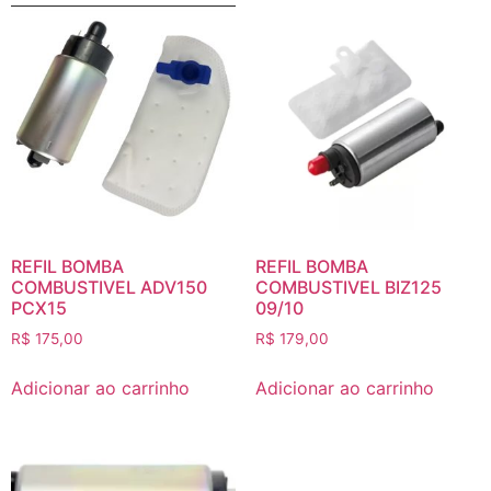
REFIL BOMBA
REFIL BOMBA
COMBUSTIVEL ADV150
COMBUSTIVEL BIZ125
PCX15
09/10
R$
175,00
R$
179,00
Adicionar ao carrinho
Adicionar ao carrinho