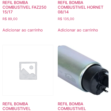
REFIL BOMBA
REFIL BOMBA
COMBUSTIVEL FAZ250
COMBUSTIVEL HORNET
15/17
08/14
R$
89,00
R$
135,00
Adicionar ao carrinho
Adicionar ao carrinho
REFIL BOMBA
REFIL BOMBA
COMBUSTIVEL
COMBUSTIVEL