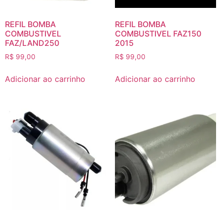
REFIL BOMBA
REFIL BOMBA
COMBUSTIVEL
COMBUSTIVEL FAZ150
FAZ/LAND250
2015
R$
99,00
R$
99,00
Adicionar ao carrinho
Adicionar ao carrinho