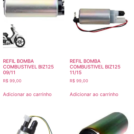
REFIL BOMBA
REFIL BOMBA
COMBUSTIVEL BIZ125
COMBUSTIVEL BIZ125
09/11
11/15
R$
99,00
R$
99,00
Adicionar ao carrinho
Adicionar ao carrinho