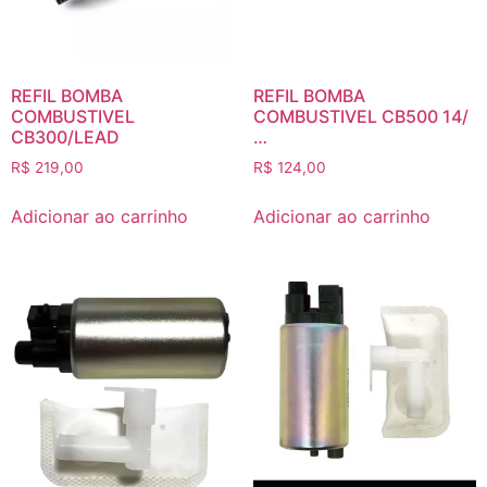
REFIL BOMBA
REFIL BOMBA
COMBUSTIVEL
COMBUSTIVEL CB500 14/
CB300/LEAD
…
R$
219,00
R$
124,00
Adicionar ao carrinho
Adicionar ao carrinho