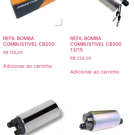
REFIL BOMBA
REFIL BOMBA
COMBUSTIVEL CB250
COMBUSTIVEL CB300
13/15
R$
155,00
R$
239,00
Adicionar ao carrinho
Adicionar ao carrinho