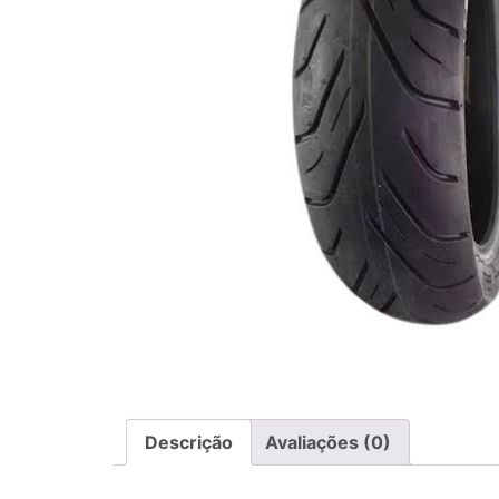
Descrição
Avaliações (0)