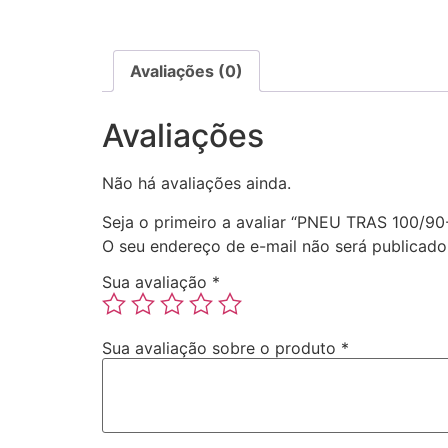
Avaliações (0)
Avaliações
Não há avaliações ainda.
Seja o primeiro a avaliar “PNEU TRAS 100/
O seu endereço de e-mail não será publicado
Sua avaliação
*
Sua avaliação sobre o produto
*