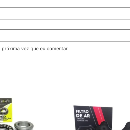
 próxima vez que eu comentar.