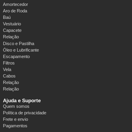
Amortecedor
Aro de Roda
Baú
Vestuário
Capacete
Relação
Disco e Pastilha
Óleo e Lubrificante
Escapamento
Filtros
Vela
Cabos
Relação
Relação
Ajuda e Suporte
Quem somos
Política de privacidade
Frete e envio
Pagamentos