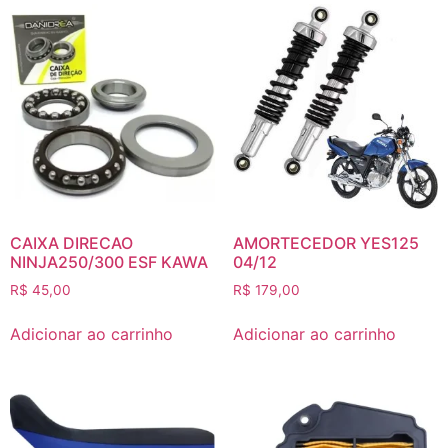
CAIXA DIRECAO
AMORTECEDOR YES125
NINJA250/300 ESF KAWA
04/12
R$
45,00
R$
179,00
Adicionar ao carrinho
Adicionar ao carrinho