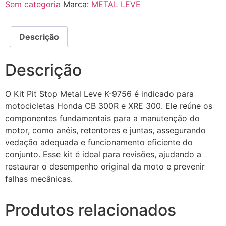
Sem categoria
Marca:
METAL LEVE
Descrição
Descrição
O Kit Pit Stop Metal Leve K-9756 é indicado para
motocicletas Honda CB 300R e XRE 300. Ele reúne os
componentes fundamentais para a manutenção do
motor, como anéis, retentores e juntas, assegurando
vedação adequada e funcionamento eficiente do
conjunto. Esse kit é ideal para revisões, ajudando a
restaurar o desempenho original da moto e prevenir
falhas mecânicas.
Produtos relacionados