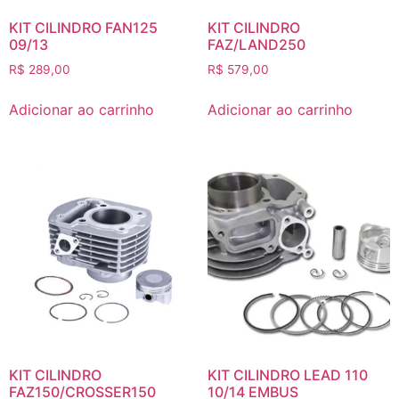
KIT CILINDRO FAN125
KIT CILINDRO
09/13
FAZ/LAND250
R$
289,00
R$
579,00
Adicionar ao carrinho
Adicionar ao carrinho
KIT CILINDRO
KIT CILINDRO LEAD 110
FAZ150/CROSSER150
10/14 EMBUS