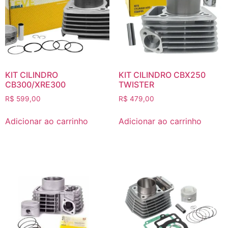
KIT CILINDRO
KIT CILINDRO CBX250
CB300/XRE300
TWISTER
R$
599,00
R$
479,00
Adicionar ao carrinho
Adicionar ao carrinho