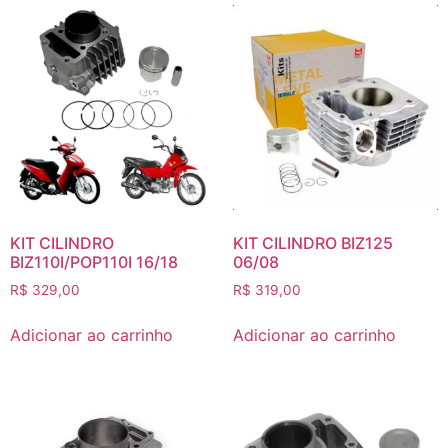
KIT CILINDRO
KIT CILINDRO BIZ125
BIZ110I/POP110I 16/18
06/08
R$
329,00
R$
319,00
Adicionar ao carrinho
Adicionar ao carrinho