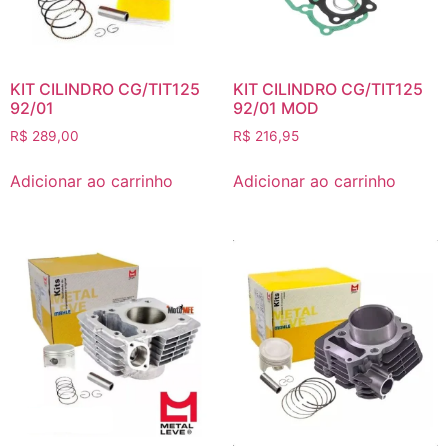
KIT CILINDRO CG/TIT125
KIT CILINDRO CG/TIT125
92/01
92/01 MOD
R$
289,00
R$
216,95
Adicionar ao carrinho
Adicionar ao carrinho