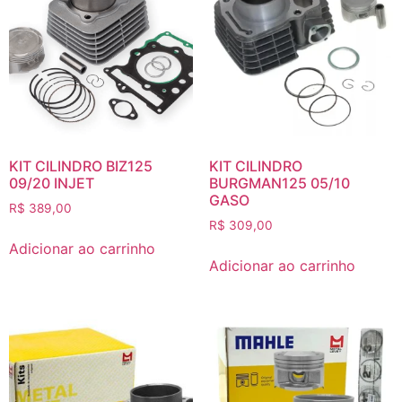
KIT CILINDRO BIZ125
KIT CILINDRO
09/20 INJET
BURGMAN125 05/10
GASO
R$
389,00
R$
309,00
Adicionar ao carrinho
Adicionar ao carrinho