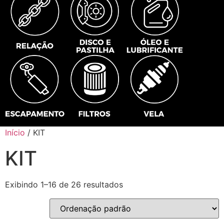
Início
/ KIT
KIT
Exibindo 1–16 de 26 resultados