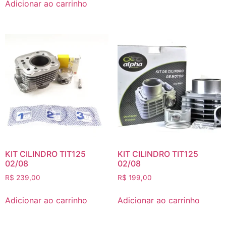
Adicionar ao carrinho
KIT CILINDRO TIT125
KIT CILINDRO TIT125
02/08
02/08
R$
239,00
R$
199,00
Adicionar ao carrinho
Adicionar ao carrinho