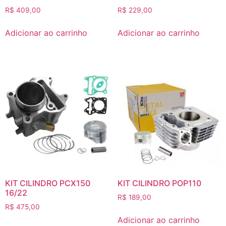
R$
409,00
R$
229,00
Adicionar ao carrinho
Adicionar ao carrinho
KIT CILINDRO PCX150
KIT CILINDRO POP110
16/22
R$
189,00
R$
475,00
Adicionar ao carrinho