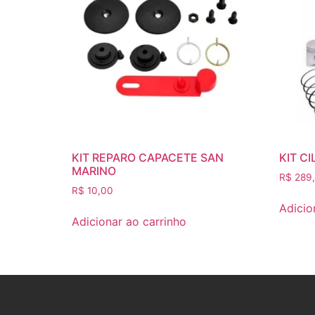
KIT REPARO CAPACETE SAN
KIT CI
MARINO
R$
289
R$
10,00
Adicio
Adicionar ao carrinho