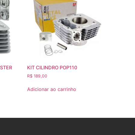
ISTER
KIT CILINDRO POP110
R$
189,00
Adicionar ao carrinho