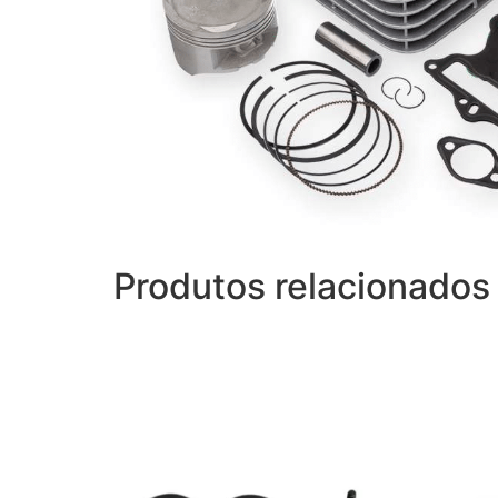
Produtos relacionados