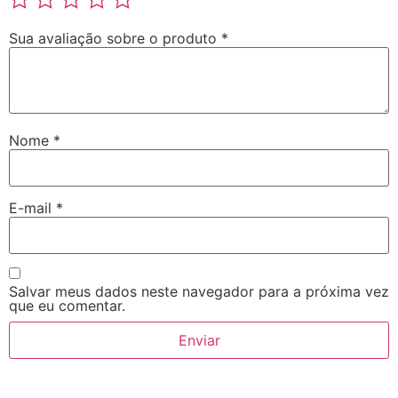
Sua avaliação sobre o produto
*
Nome
*
E-mail
*
Salvar meus dados neste navegador para a próxima vez
que eu comentar.