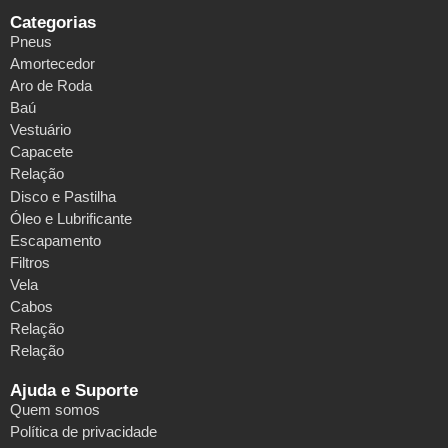
Categorias
Pneus
Amortecedor
Aro de Roda
Baú
Vestuário
Capacete
Relação
Disco e Pastilha
Óleo e Lubrificante
Escapamento
Filtros
Vela
Cabos
Relação
Relação
Ajuda e Suporte
Quem somos
Política de privacidade