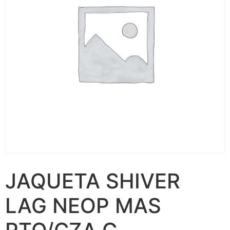
JAQUETA SHIVER
LAG NEOP MAS