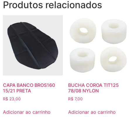
Produtos relacionados
CAPA BANCO BROS160
BUCHA COROA TIT125
15/21 PRETA
78/08 NYLON
R$
23,00
R$
7,00
Adicionar ao carrinho
Adicionar ao carrinho