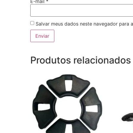
E-mail
*
Salvar meus dados neste navegador para a
Produtos relacionados