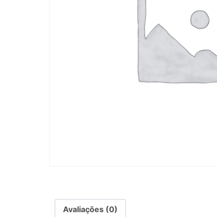
Avaliações (0)