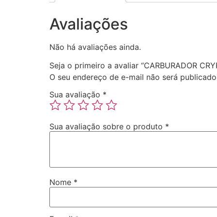
Avaliações
Não há avaliações ainda.
Seja o primeiro a avaliar “CARBURADOR CRY
O seu endereço de e-mail não será publicado
Sua avaliação
*
Sua avaliação sobre o produto
*
Nome
*