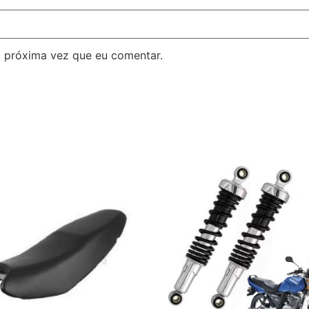
 próxima vez que eu comentar.