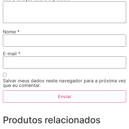
Nome
*
E-mail
*
Salvar meus dados neste navegador para a próxima vez
que eu comentar.
Produtos relacionados