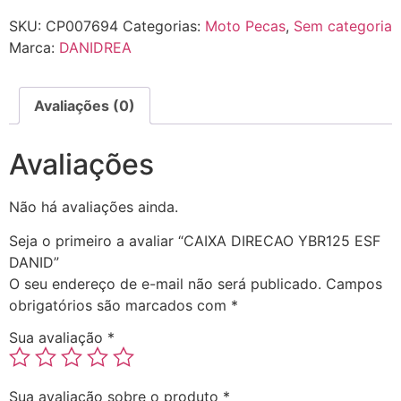
SKU:
CP007694
Categorias:
Moto Pecas
,
Sem categoria
Marca:
DANIDREA
Avaliações (0)
Avaliações
Não há avaliações ainda.
Seja o primeiro a avaliar “CAIXA DIRECAO YBR125 ESF
DANID”
O seu endereço de e-mail não será publicado.
Campos
obrigatórios são marcados com
*
Sua avaliação
*
Sua avaliação sobre o produto
*