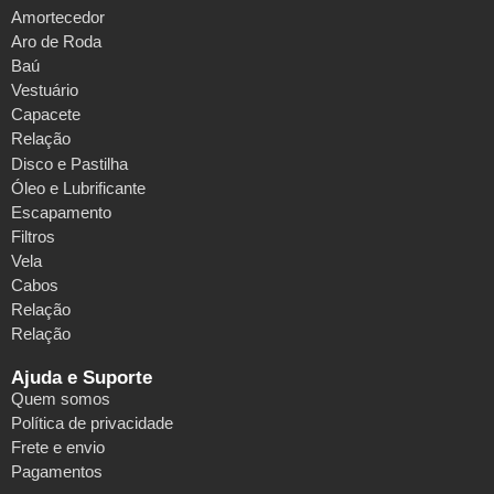
Amortecedor
Aro de Roda
Baú
Vestuário
Capacete
Relação
Disco e Pastilha
Óleo e Lubrificante
Escapamento
Filtros
Vela
Cabos
Relação
Relação
Ajuda e Suporte
Quem somos
Política de privacidade
Frete e envio
Pagamentos