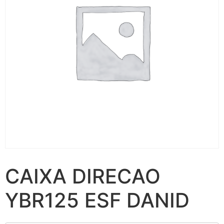
CAIXA DIRECAO
YBR125 ESF DANID