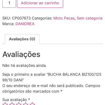
Adicionar ao carrinho
SKU:
CP007673
Categorias:
Moto Pecas
,
Sem categoria
Marca:
DANIDREA
Avaliações (0)
Avaliações
Não há avaliações ainda.
Seja o primeiro a avaliar “BUCHA BALANCA BIZ100/125
98/10 DANI”
O seu endereço de e-mail não será publicado.
Campos
obrigatórios são marcados com
*
Sua avaliação
*