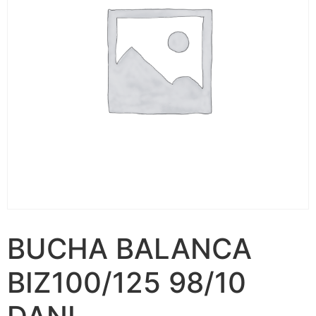
BUCHA BALANCA
BIZ100/125 98/10