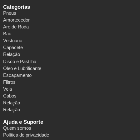
Categorias
Pneus
Amortecedor
Aro de Roda
Baú
Vestuário
Capacete
Relação
Disco e Pastilha
Óleo e Lubrificante
Escapamento
Filtros
Vela
Cabos
Relação
Relação
Ajuda e Suporte
Quem somos
Política de privacidade