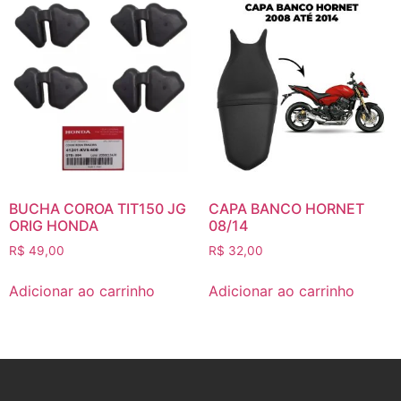
BUCHA COROA TIT150 JG
CAPA BANCO HORNET
ORIG HONDA
08/14
R$
49,00
R$
32,00
Adicionar ao carrinho
Adicionar ao carrinho