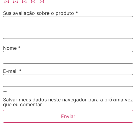
Sua avaliação sobre o produto
*
Nome
*
E-mail
*
Salvar meus dados neste navegador para a próxima vez
que eu comentar.