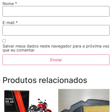
Nome
*
E-mail
*
Salvar meus dados neste navegador para a próxima vez
que eu comentar.
Produtos relacionados