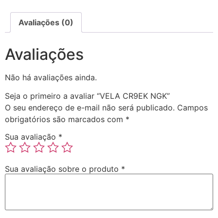
Avaliações (0)
Avaliações
Não há avaliações ainda.
Seja o primeiro a avaliar “VELA CR9EK NGK”
O seu endereço de e-mail não será publicado.
Campos
obrigatórios são marcados com
*
Sua avaliação
*
Sua avaliação sobre o produto
*