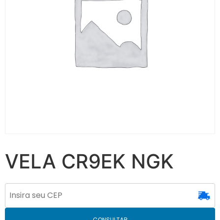
VELA CR9EK NGK
CONSULTAR