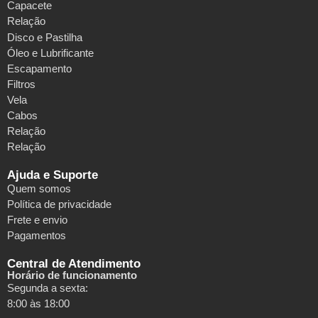
Capacete
Relação
Disco e Pastilha
Óleo e Lubrificante
Escapamento
Filtros
Vela
Cabos
Relação
Relação
Ajuda e Suporte
Quem somos
Política de privacidade
Frete e envio
Pagamentos
Central de Atendimento
Horário de funcionamento
Segunda a sexta:
8:00 às 18:00