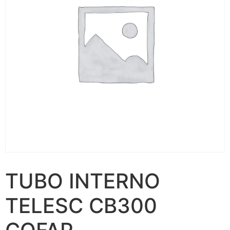
TUBO INTERNO
TELESC CB300