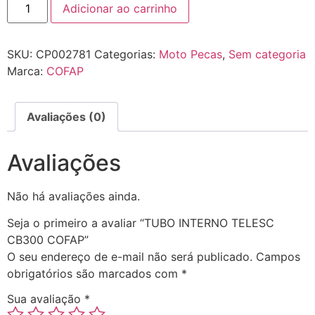
Adicionar ao carrinho
SKU:
CP002781
Categorias:
Moto Pecas
,
Sem categoria
Marca:
COFAP
Avaliações (0)
Avaliações
Não há avaliações ainda.
Seja o primeiro a avaliar “TUBO INTERNO TELESC
CB300 COFAP”
O seu endereço de e-mail não será publicado.
Campos
obrigatórios são marcados com
*
Sua avaliação
*