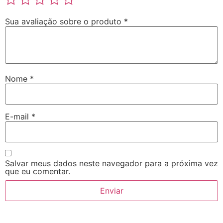
Sua avaliação sobre o produto
*
Nome
*
E-mail
*
Salvar meus dados neste navegador para a próxima vez
que eu comentar.