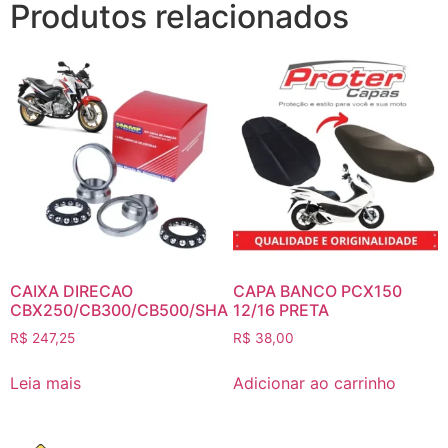
Produtos relacionados
CAIXA DIRECAO
CAPA BANCO PCX150
CBX250/CB300/CB500/SHA
12/16 PRETA
R$
247,25
R$
38,00
Leia mais
Adicionar ao carrinho