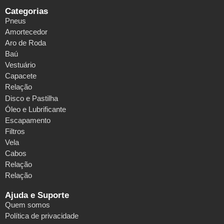
Categorias
Pneus
Amortecedor
Aro de Roda
Baú
Vestuário
Capacete
Relação
Disco e Pastilha
Óleo e Lubrificante
Escapamento
Filtros
Vela
Cabos
Relação
Relação
Ajuda e Suporte
Quem somos
Política de privacidade