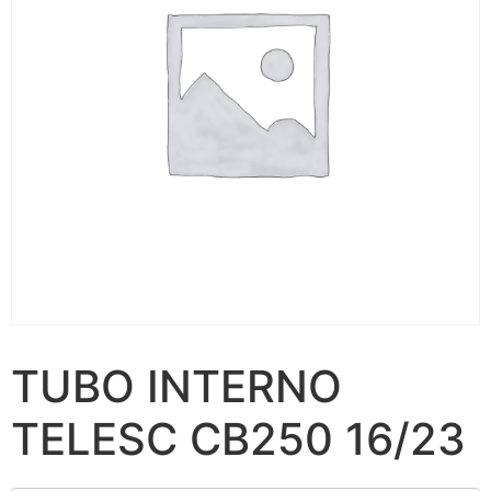
TUBO INTERNO
TELESC CB250 16/23