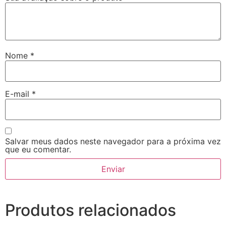
Nome
*
E-mail
*
Salvar meus dados neste navegador para a próxima vez
que eu comentar.
Produtos relacionados