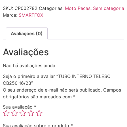
SKU:
CP002782
Categorias:
Moto Pecas
,
Sem categoria
Marca:
SMARTFOX
Avaliações (0)
Avaliações
Não há avaliações ainda.
Seja o primeiro a avaliar “TUBO INTERNO TELESC
CB250 16/23”
O seu endereço de e-mail não será publicado.
Campos
obrigatórios são marcados com
*
Sua avaliação
*
Sua avaliação sobre o produto
*