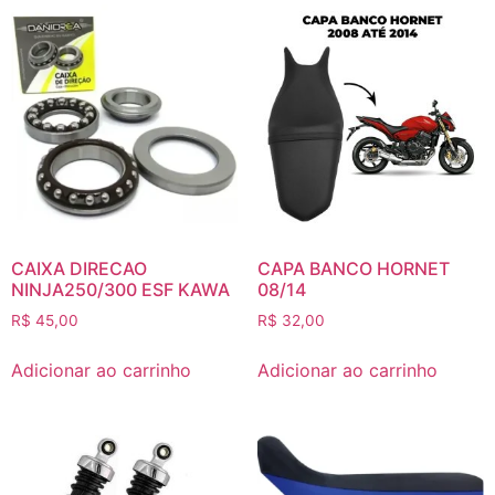
CAIXA DIRECAO
CAPA BANCO HORNET
NINJA250/300 ESF KAWA
08/14
R$
45,00
R$
32,00
Adicionar ao carrinho
Adicionar ao carrinho