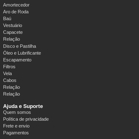
Amortecedor
Aro de Roda
Baú
Vestuário
Capacete
Relação
Disco e Pastilha
Óleo e Lubrificante
Escapamento
Filtros
Vela
Cabos
Relação
Relação
Ajuda e Suporte
Quem somos
Política de privacidade
Frete e envio
Pagamentos