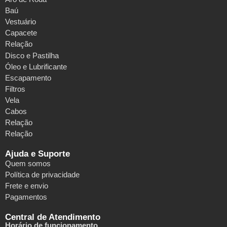
Baú
Vestuário
Capacete
Relação
Disco e Pastilha
Óleo e Lubrificante
Escapamento
Filtros
Vela
Cabos
Relação
Relação
Ajuda e Suporte
Quem somos
Política de privacidade
Frete e envio
Pagamentos
Central de Atendimento
Horário de funcionamento