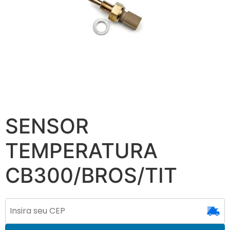
SENSOR
TEMPERATURA
CB300/BROS/TIT