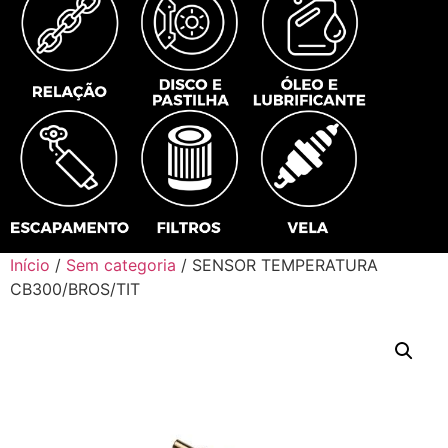
Início
/
Sem categoria
/ SENSOR TEMPERATURA
CB300/BROS/TIT