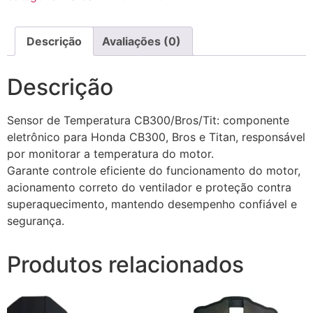
Descrição
Avaliações (0)
Descrição
Sensor de Temperatura CB300/Bros/Tit: componente
eletrônico para Honda CB300, Bros e Titan, responsável
por monitorar a temperatura do motor.
Garante controle eficiente do funcionamento do motor,
acionamento correto do ventilador e proteção contra
superaquecimento, mantendo desempenho confiável e
segurança.
Produtos relacionados