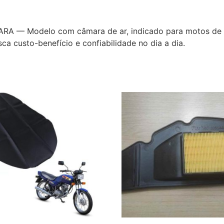
— Modelo com câmara de ar, indicado para motos de us
ca custo-benefício e confiabilidade no dia a dia.