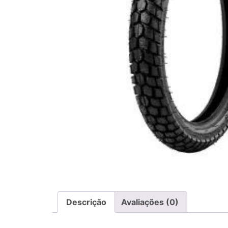
Descrição
Avaliações (0)