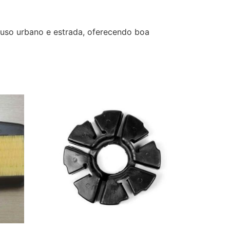
o urbano e estrada, oferecendo boa