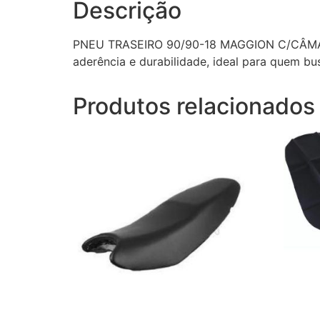
Descrição
PNEU TRASEIRO 90/90-18 MAGGION C/CÂMARA 
aderência e durabilidade, ideal para quem bus
Produtos relacionados