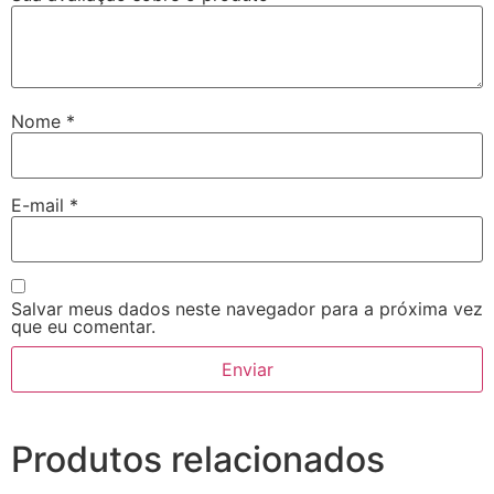
Nome
*
E-mail
*
Salvar meus dados neste navegador para a próxima vez
que eu comentar.
Produtos relacionados