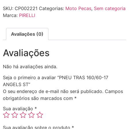
SKU:
CP002221
Categorias:
Moto Pecas
,
Sem categoria
Marca:
PIRELLI
Avaliações (0)
Avaliações
Não há avaliações ainda.
Seja o primeiro a avaliar “PNEU TRAS 160/60-17
ANGELS ST”
O seu endereço de e-mail não será publicado.
Campos
obrigatórios são marcados com
*
Sua avaliação
*
Sua avaliação sobre o produto
*