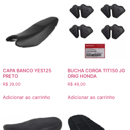
CAPA BANCO YES125
BUCHA COROA TIT150 JG
PRETO
ORIG HONDA
R$
29,00
R$
49,00
Adicionar ao carrinho
Adicionar ao carrinho