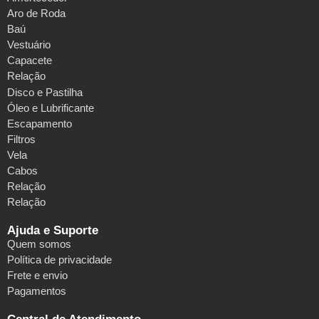
Aro de Roda
Baú
Vestuário
Capacete
Relação
Disco e Pastilha
Óleo e Lubrificante
Escapamento
Filtros
Vela
Cabos
Relação
Relação
Ajuda e Suporte
Quem somos
Política de privacidade
Frete e envio
Pagamentos