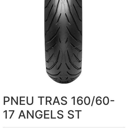
PNEU TRAS 160/60-
17 ANGELS ST