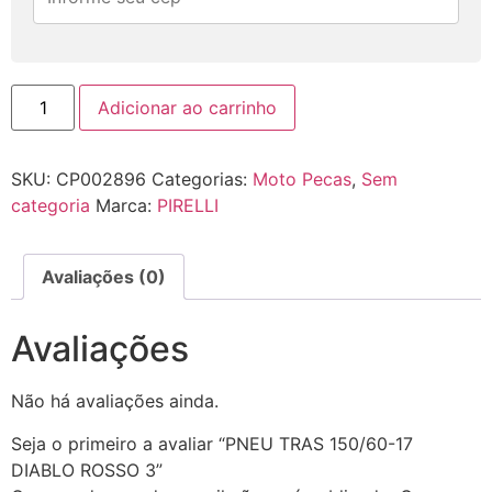
Adicionar ao carrinho
SKU:
CP002896
Categorias:
Moto Pecas
,
Sem
categoria
Marca:
PIRELLI
Avaliações (0)
Avaliações
Não há avaliações ainda.
Seja o primeiro a avaliar “PNEU TRAS 150/60-17
DIABLO ROSSO 3”