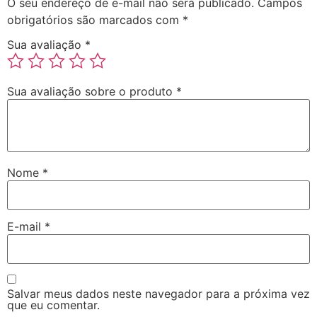
O seu endereço de e-mail não será publicado.
Campos
obrigatórios são marcados com
*
Sua avaliação
*
Sua avaliação sobre o produto
*
Nome
*
E-mail
*
Salvar meus dados neste navegador para a próxima vez
que eu comentar.