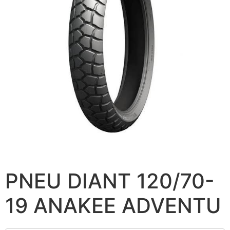
PNEU DIANT 120/70-
19 ANAKEE ADVENTU