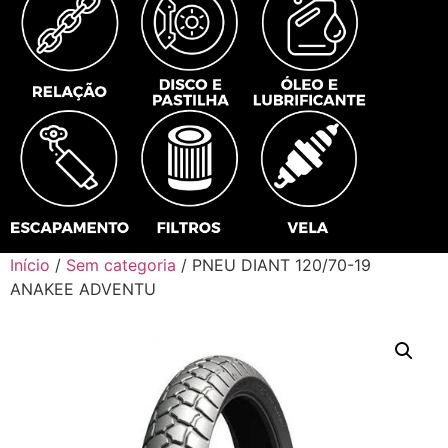
Início
/
Sem categoria
/ PNEU DIANT 120/70-19
ANAKEE ADVENTU