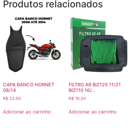
Produtos relacionados
CAPA BANCO HORNET
FILTRO AR BIZ125 11/21
08/14
BIZ110 16/…
R$
32,00
R$
19,00
Adicionar ao carrinho
Adicionar ao carrinho