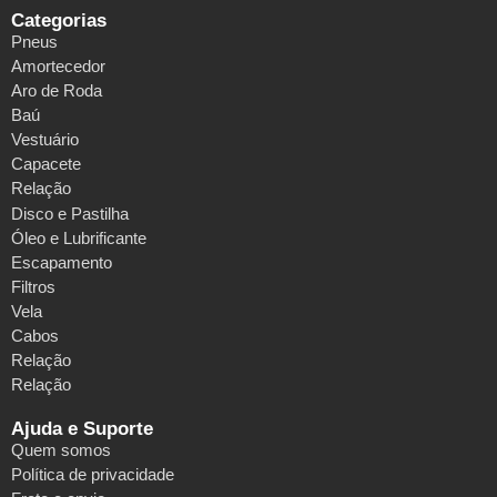
Categorias
Pneus
Amortecedor
Aro de Roda
Baú
Vestuário
Capacete
Relação
Disco e Pastilha
Óleo e Lubrificante
Escapamento
Filtros
Vela
Cabos
Relação
Relação
Ajuda e Suporte
Quem somos
Política de privacidade