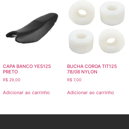
CAPA BANCO YES125
BUCHA COROA TIT125
PRETO
78/08 NYLON
R$
29,00
R$
7,00
Adicionar ao carrinho
Adicionar ao carrinho