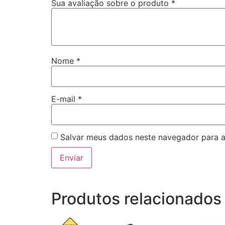
Sua avaliação sobre o produto
*
Nome
*
E-mail
*
Salvar meus dados neste navegador para a
Produtos relacionados