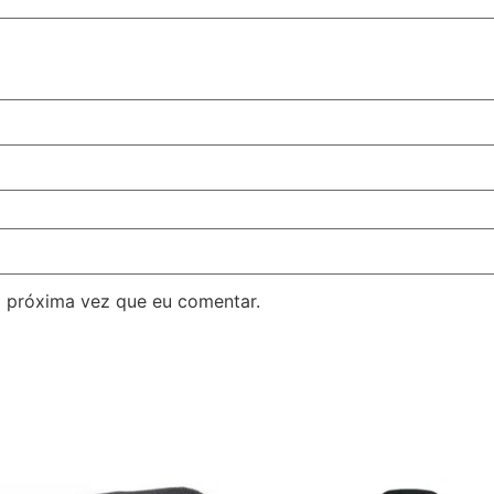
 próxima vez que eu comentar.