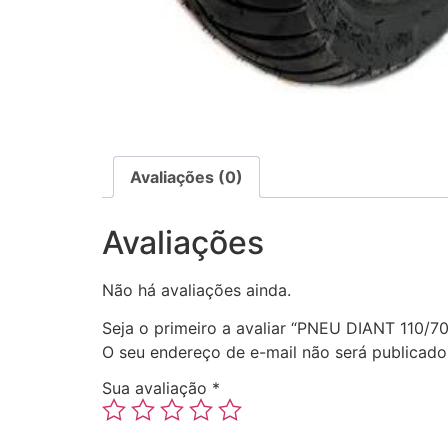
Avaliações (0)
Avaliações
Não há avaliações ainda.
Seja o primeiro a avaliar “PNEU DIANT 110
O seu endereço de e-mail não será publicado
Sua avaliação
*