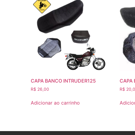
CAPA BANCO INTRUDER125
CAPA 
R$
26,00
R$
20,
Adicionar ao carrinho
Adicio