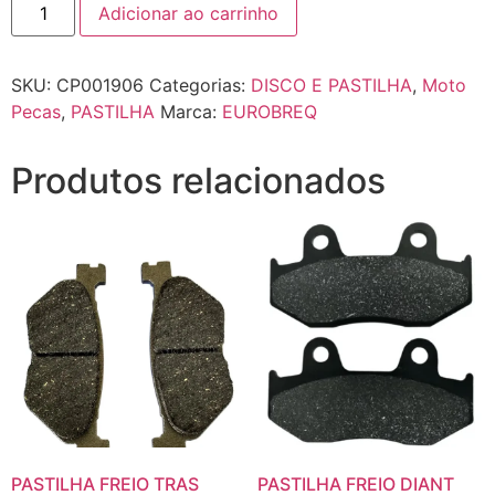
Adicionar ao carrinho
SKU:
CP001906
Categorias:
DISCO E PASTILHA
,
Moto
Pecas
,
PASTILHA
Marca:
EUROBREQ
Produtos relacionados
PASTILHA FREIO TRAS
PASTILHA FREIO DIANT