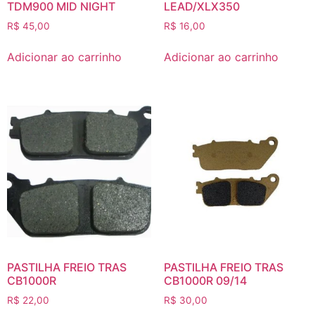
TDM900 MID NIGHT
LEAD/XLX350
R$
45,00
R$
16,00
Adicionar ao carrinho
Adicionar ao carrinho
PASTILHA FREIO TRAS
PASTILHA FREIO TRAS
CB1000R
CB1000R 09/14
R$
22,00
R$
30,00