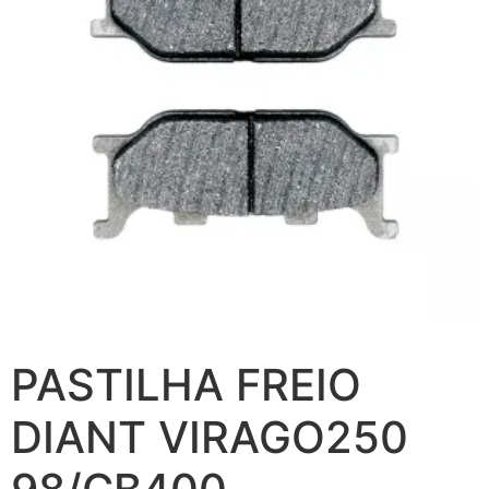
PASTILHA FREIO
DIANT VIRAGO250