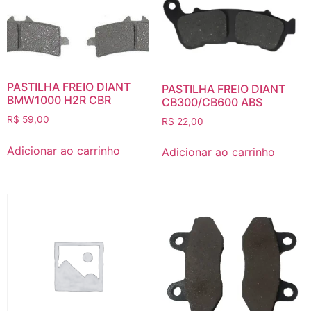
PASTILHA FREIO DIANT
PASTILHA FREIO DIANT
BMW1000 H2R CBR
CB300/CB600 ABS
R$
59,00
R$
22,00
Adicionar ao carrinho
Adicionar ao carrinho