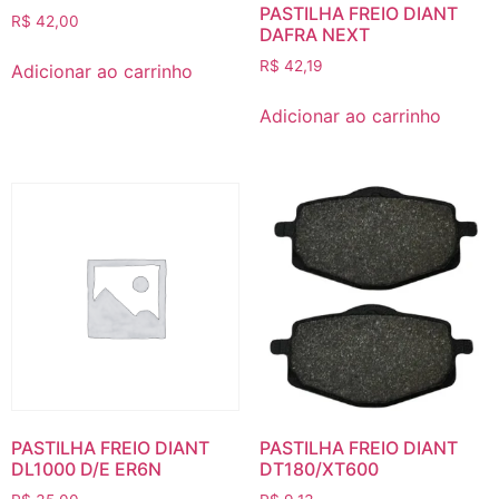
PASTILHA FREIO DIANT
R$
42,00
DAFRA NEXT
R$
42,19
Adicionar ao carrinho
Adicionar ao carrinho
PASTILHA FREIO DIANT
PASTILHA FREIO DIANT
DL1000 D/E ER6N
DT180/XT600