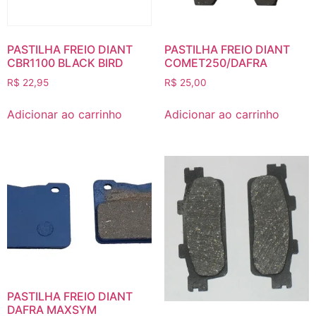
PASTILHA FREIO DIANT
PASTILHA FREIO DIANT
CBR1100 BLACK BIRD
COMET250/DAFRA
R$
22,95
R$
25,00
Adicionar ao carrinho
Adicionar ao carrinho
PASTILHA FREIO DIANT
DAFRA MAXSYM