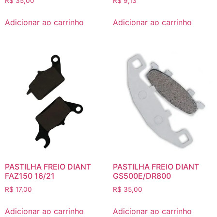
R$
35,00
R$
9,13
Adicionar ao carrinho
Adicionar ao carrinho
PASTILHA FREIO DIANT
PASTILHA FREIO DIANT
FAZ150 16/21
GS500E/DR800
R$
17,00
R$
35,00
Adicionar ao carrinho
Adicionar ao carrinho