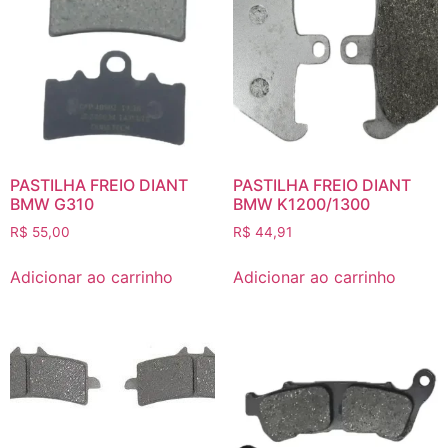
PASTILHA FREIO DIANT
PASTILHA FREIO DIANT
BMW G310
BMW K1200/1300
R$
55,00
R$
44,91
Adicionar ao carrinho
Adicionar ao carrinho