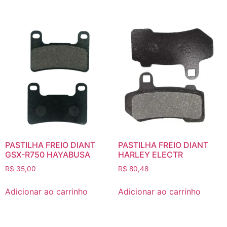
PASTILHA FREIO DIANT
PASTILHA FREIO DIANT
GSX-R750 HAYABUSA
HARLEY ELECTR
R$
35,00
R$
80,48
Adicionar ao carrinho
Adicionar ao carrinho