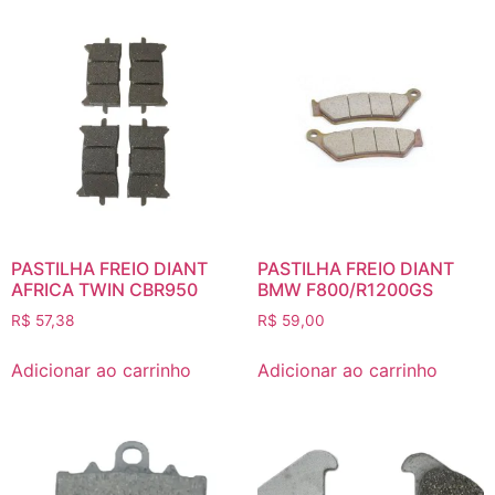
PASTILHA FREIO DIANT
PASTILHA FREIO DIANT
AFRICA TWIN CBR950
BMW F800/R1200GS
R$
57,38
R$
59,00
Adicionar ao carrinho
Adicionar ao carrinho