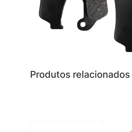
Produtos relacionados