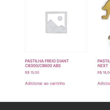
PASTILHA FREIO DIANT
PASTI
CB300/CB600 ABS
NEXT
R$
15,00
R$
18,0
Adicionar ao carrinho
Adicio