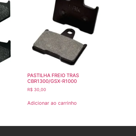
PASTILHA FREIO TRAS
CBR1300/GSX-R1000
R$
30,00
Adicionar ao carrinho