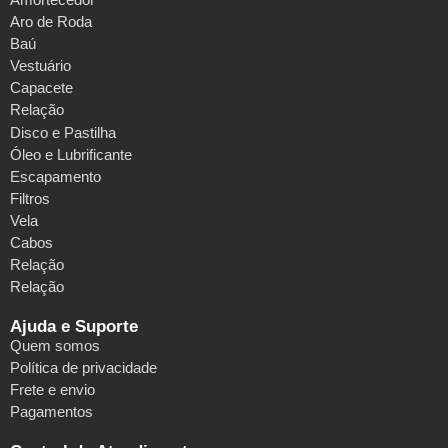
Aro de Roda
Baú
Vestuário
Capacete
Relação
Disco e Pastilha
Óleo e Lubrificante
Escapamento
Filtros
Vela
Cabos
Relação
Relação
Ajuda e Suporte
Quem somos
Política de privacidade
Frete e envio
Pagamentos