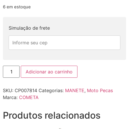
6 em estoque
Simulação de frete
Adicionar ao carrinho
SKU:
CP007814
Categorias:
MANETE
,
Moto Pecas
Marca:
COMETA
Produtos relacionados