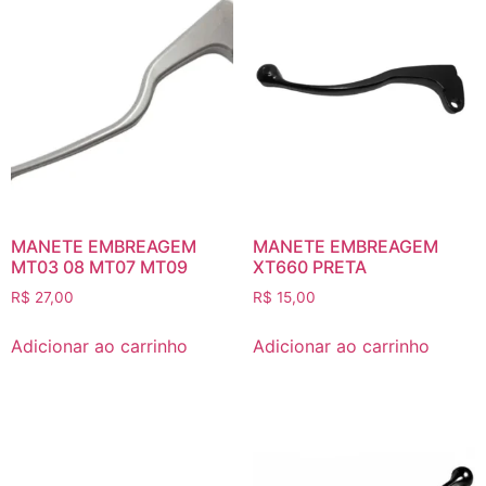
MANETE EMBREAGEM
MANETE EMBREAGEM
MT03 08 MT07 MT09
XT660 PRETA
R$
27,00
R$
15,00
Adicionar ao carrinho
Adicionar ao carrinho