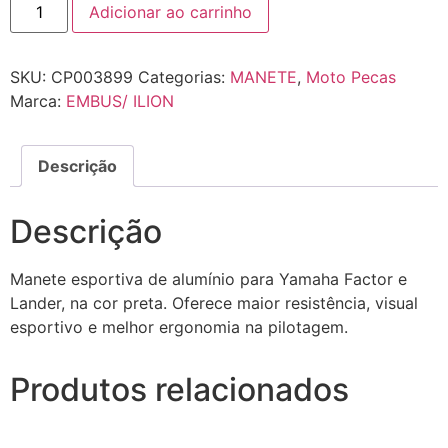
Adicionar ao carrinho
SKU:
CP003899
Categorias:
MANETE
,
Moto Pecas
Marca:
EMBUS/ ILION
Descrição
Descrição
Manete esportiva de alumínio para Yamaha Factor e
Lander, na cor preta. Oferece maior resistência, visual
esportivo e melhor ergonomia na pilotagem.
Produtos relacionados