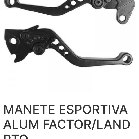
MANETE ESPORTIVA
ALUM FACTOR/LAND