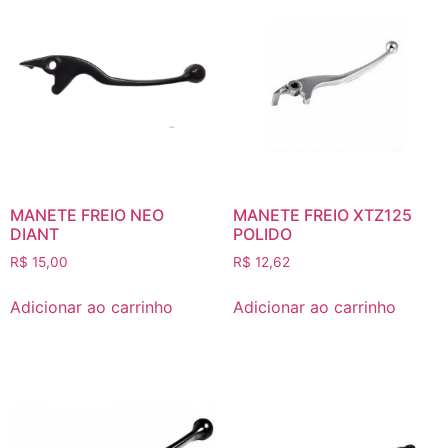
MANETE FREIO NEO
MANETE FREIO XTZ125
DIANT
POLIDO
R$
15,00
R$
12,62
Adicionar ao carrinho
Adicionar ao carrinho