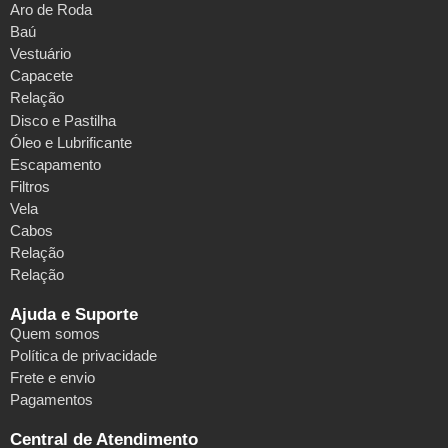
Aro de Roda
Baú
Vestuário
Capacete
Relação
Disco e Pastilha
Óleo e Lubrificante
Escapamento
Filtros
Vela
Cabos
Relação
Relação
Ajuda e Suporte
Quem somos
Política de privacidade
Frete e envio
Pagamentos
Central de Atendimento