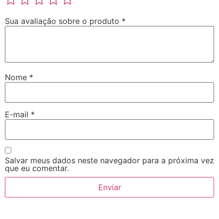
Sua avaliação sobre o produto
*
Nome
*
E-mail
*
Salvar meus dados neste navegador para a próxima vez
que eu comentar.