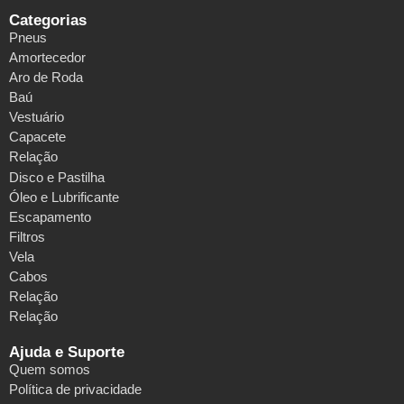
Categorias
Pneus
Amortecedor
Aro de Roda
Baú
Vestuário
Capacete
Relação
Disco e Pastilha
Óleo e Lubrificante
Escapamento
Filtros
Vela
Cabos
Relação
Relação
Ajuda e Suporte
Quem somos
Política de privacidade