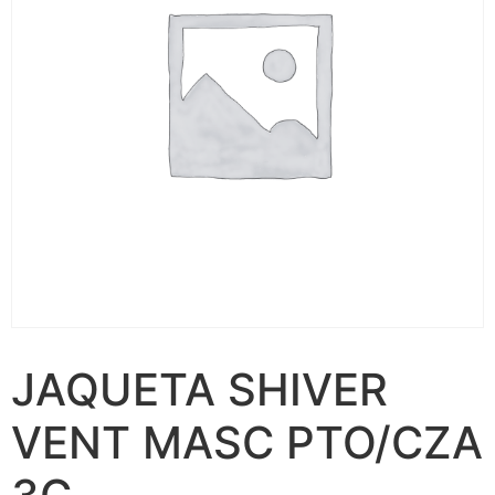
JAQUETA SHIVER
VENT MASC PTO/CZA