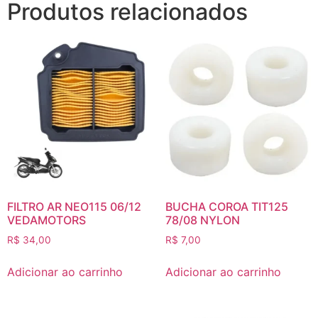
Produtos relacionados
FILTRO AR NEO115 06/12
BUCHA COROA TIT125
VEDAMOTORS
78/08 NYLON
R$
34,00
R$
7,00
Adicionar ao carrinho
Adicionar ao carrinho