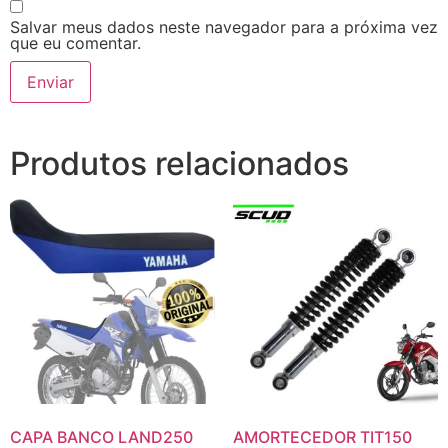
Salvar meus dados neste navegador para a próxima vez
que eu comentar.
Produtos relacionados
CAPA BANCO LAND250
AMORTECEDOR TIT150