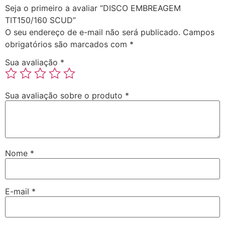
Seja o primeiro a avaliar “DISCO EMBREAGEM
TIT150/160 SCUD”
O seu endereço de e-mail não será publicado.
Campos
obrigatórios são marcados com
*
Sua avaliação
*
Sua avaliação sobre o produto
*
Nome
*
E-mail
*