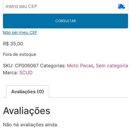
CONSULTAR
Não sei meu CEP
R$
35,00
Fora de estoque
SKU:
CP006087
Categorias:
Moto Pecas
,
Sem categoria
Marca:
SCUD
Avaliações (0)
Avaliações
Não há avaliações ainda.