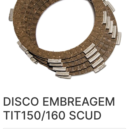
DISCO EMBREAGEM
TIT150/160 SCUD