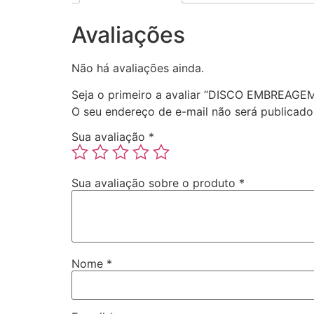
Avaliações
Não há avaliações ainda.
Seja o primeiro a avaliar “DISCO EMBREAGE
O seu endereço de e-mail não será publicado
Sua avaliação
*
Sua avaliação sobre o produto
*
Nome
*