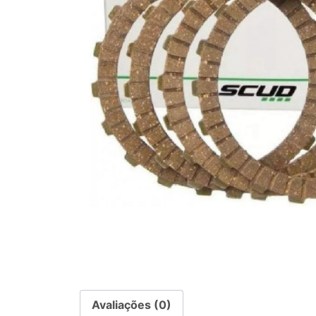
Avaliações (0)