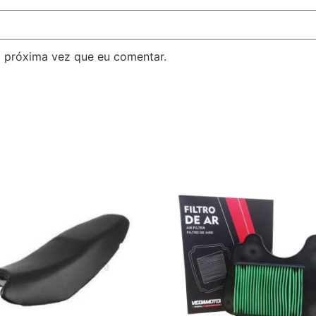
 próxima vez que eu comentar.