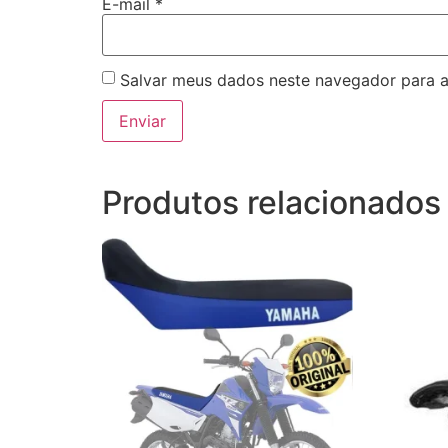
E-mail
*
Salvar meus dados neste navegador para a
Produtos relacionados