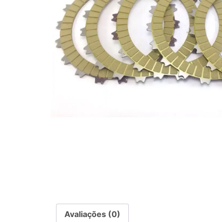
Avaliações (0)