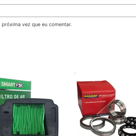
 próxima vez que eu comentar.