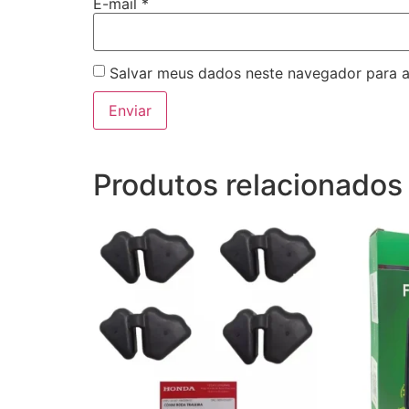
E-mail
*
Salvar meus dados neste navegador para a
Produtos relacionados