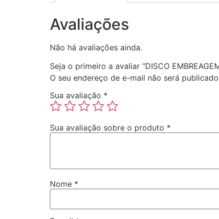
Avaliações
Não há avaliações ainda.
Seja o primeiro a avaliar “DISCO EMBREAGE
O seu endereço de e-mail não será publicado
Sua avaliação
*
Sua avaliação sobre o produto
*
Nome
*