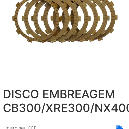
DISCO EMBREAGEM
CB300/XRE300/NX40