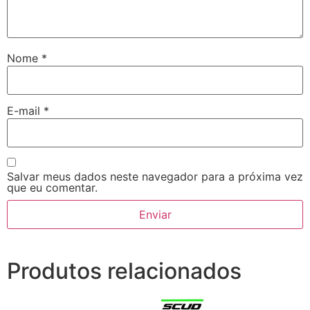
Nome
*
E-mail
*
Salvar meus dados neste navegador para a próxima vez
que eu comentar.
Produtos relacionados