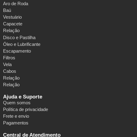
Aro de Roda
Baú
Vestuário
Capacete
Relação
Disco e Pastilha
Óleo e Lubrificante
Escapamento
Filtros
Vela
Cabos
Relação
Relação
Ajuda e Suporte
Quem somos
Política de privacidade
Frete e envio
Pagamentos
Central de Atendimento