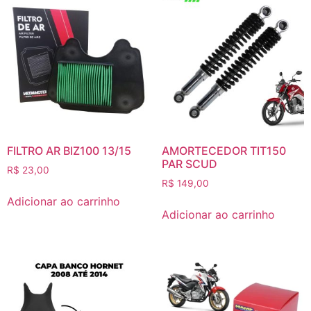
FILTRO AR BIZ100 13/15
AMORTECEDOR TIT150
PAR SCUD
R$
23,00
R$
149,00
Adicionar ao carrinho
Adicionar ao carrinho