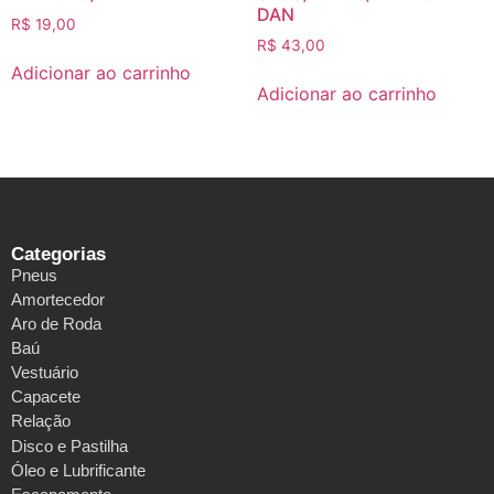
DAN
R$
19,00
R$
43,00
Adicionar ao carrinho
Adicionar ao carrinho
Categorias
Pneus
Amortecedor
Aro de Roda
Baú
Vestuário
Capacete
Relação
Disco e Pastilha
Óleo e Lubrificante