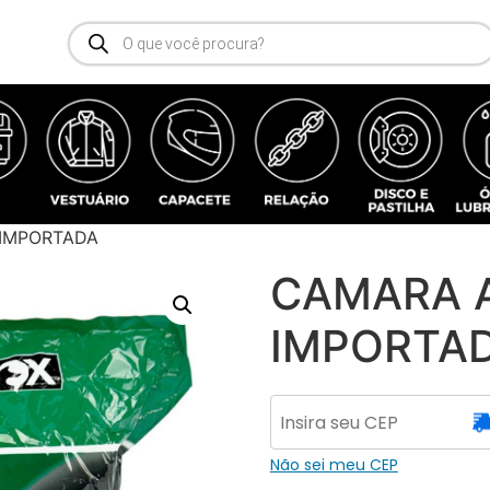
 IMPORTADA
CAMARA A
IMPORTA
Não sei meu CEP