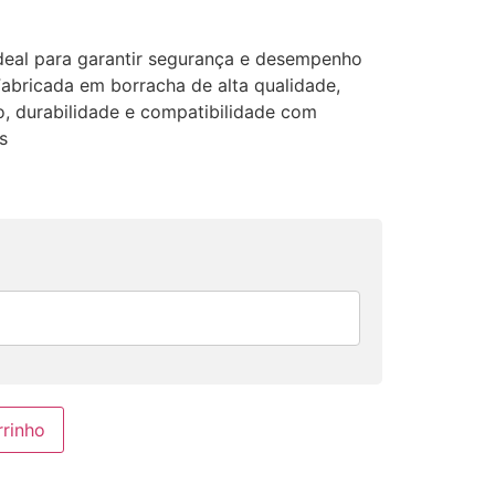
ideal para garantir segurança e desempenho
 Fabricada em borracha de alta qualidade,
, durabilidade e compatibilidade com
s
rrinho