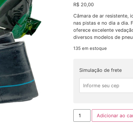
R$
20,00
Câmara de ar resistente, 
nas pistas e no dia a dia.
oferece excelente vedação
diversos modelos de pneu
135 em estoque
Simulação de frete
Adicionar ao ca