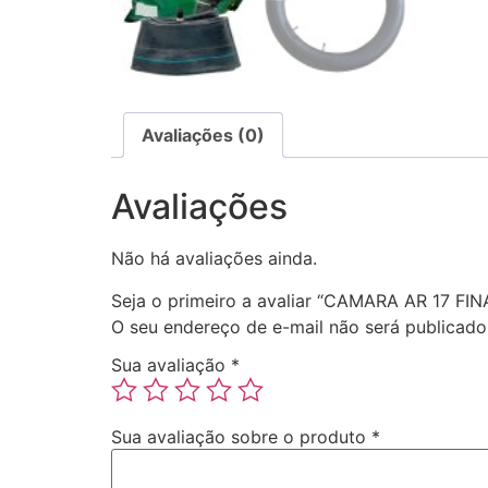
Avaliações (0)
Avaliações
Não há avaliações ainda.
Seja o primeiro a avaliar “CAMARA AR 17 FI
O seu endereço de e-mail não será publicado
Sua avaliação
*
Sua avaliação sobre o produto
*