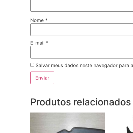
Nome
*
E-mail
*
Salvar meus dados neste navegador para a
Produtos relacionados