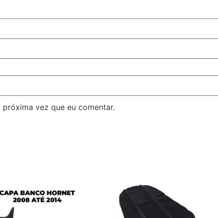
 próxima vez que eu comentar.