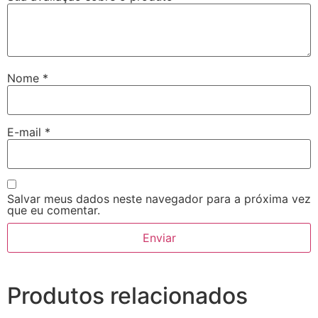
Nome
*
E-mail
*
Salvar meus dados neste navegador para a próxima vez
que eu comentar.
Produtos relacionados