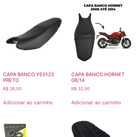
CAPA BANCO YES125
CAPA BANCO HORNET
PRETO
08/14
R$
29,00
R$
32,00
Adicionar ao carrinho
Adicionar ao carrinho