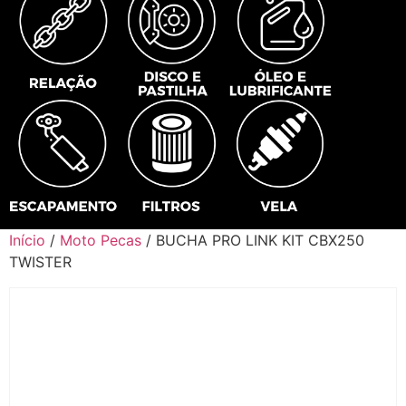
Início
/
Moto Pecas
/ BUCHA PRO LINK KIT CBX250
TWISTER