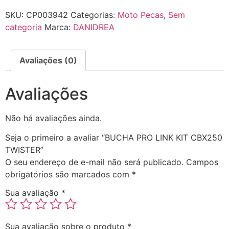
SKU:
CP003942
Categorias:
Moto Pecas
,
Sem
categoria
Marca:
DANIDREA
Avaliações (0)
Avaliações
Não há avaliações ainda.
Seja o primeiro a avaliar “BUCHA PRO LINK KIT CBX250
TWISTER”
O seu endereço de e-mail não será publicado.
Campos
obrigatórios são marcados com
*
Sua avaliação
*
Sua avaliação sobre o produto
*