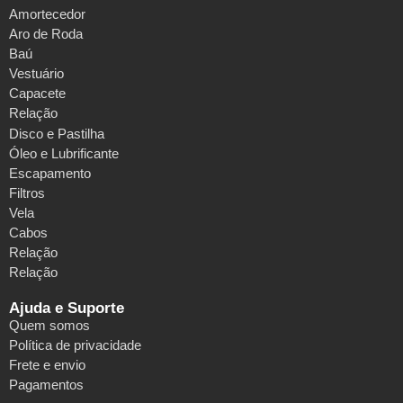
Amortecedor
Aro de Roda
Baú
Vestuário
Capacete
Relação
Disco e Pastilha
Óleo e Lubrificante
Escapamento
Filtros
Vela
Cabos
Relação
Relação
Ajuda e Suporte
Quem somos
Política de privacidade
Frete e envio
Pagamentos