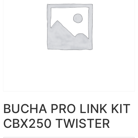
BUCHA PRO LINK KIT
CBX250 TWISTER