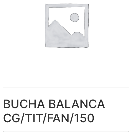
BUCHA BALANCA
CG/TIT/FAN/150