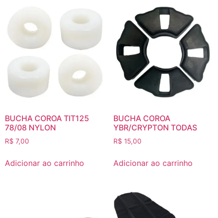
BUCHA COROA TIT125
BUCHA COROA
78/08 NYLON
YBR/CRYPTON TODAS
R$
7,00
R$
15,00
Adicionar ao carrinho
Adicionar ao carrinho