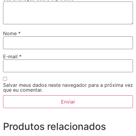
Nome
*
E-mail
*
Salvar meus dados neste navegador para a próxima vez
que eu comentar.
Produtos relacionados