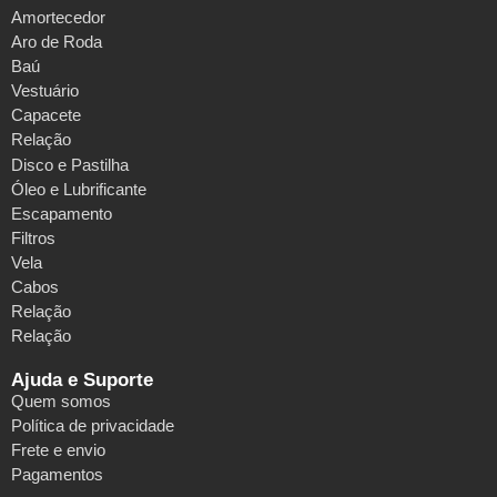
Amortecedor
Aro de Roda
Baú
Vestuário
Capacete
Relação
Disco e Pastilha
Óleo e Lubrificante
Escapamento
Filtros
Vela
Cabos
Relação
Relação
Ajuda e Suporte
Quem somos
Política de privacidade
Frete e envio
Pagamentos