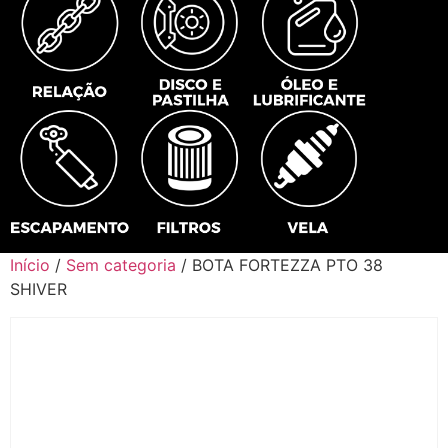
Início
/
Sem categoria
/ BOTA FORTEZZA PTO 38
SHIVER