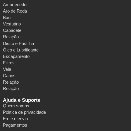
Amortecedor
Aro de Roda
Baú
Vestuário
Capacete
Relação
Disco e Pastilha
Óleo e Lubrificante
Escapamento
Filtros
Vela
Cabos
Relação
Relação
Ajuda e Suporte
Quem somos
Política de privacidade
Frete e envio
Pagamentos