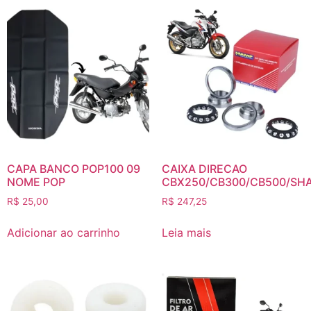
CAPA BANCO POP100 09
CAIXA DIRECAO
NOME POP
CBX250/CB300/CB500/SH
R$
25,00
R$
247,25
Adicionar ao carrinho
Leia mais