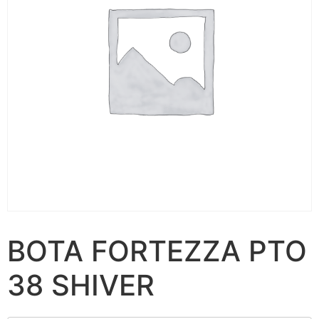
BOTA FORTEZZA PTO
38 SHIVER