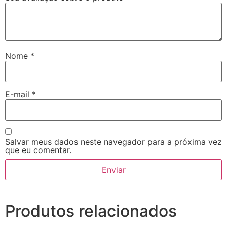
Nome
*
E-mail
*
Salvar meus dados neste navegador para a próxima vez
que eu comentar.
Produtos relacionados