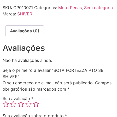
SKU:
CP010071
Categorias:
Moto Pecas
,
Sem categoria
Marca:
SHIVER
Avaliações (0)
Avaliações
Não há avaliações ainda.
Seja o primeiro a avaliar “BOTA FORTEZZA PTO 38
SHIVER”
O seu endereço de e-mail não será publicado.
Campos
obrigatórios são marcados com
*
Sua avaliação
*
Sua avaliação sobre o produto
*