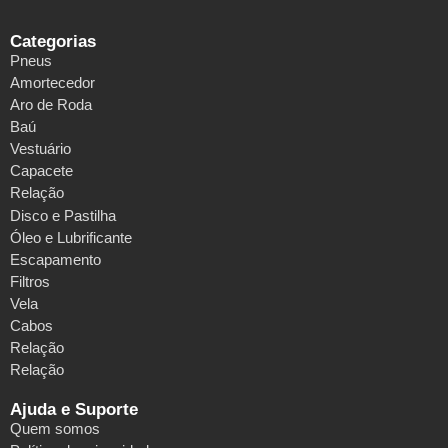
Categorias
Pneus
Amortecedor
Aro de Roda
Baú
Vestuário
Capacete
Relação
Disco e Pastilha
Óleo e Lubrificante
Escapamento
Filtros
Vela
Cabos
Relação
Relação
Ajuda e Suporte
Quem somos