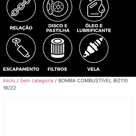
Início
/
Sem categoria
/ BOMBA COMBUSTIVEL BIZ110
16/22