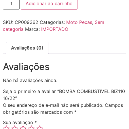
Adicionar ao carrinho
SKU:
CP009362
Categorias:
Moto Pecas
,
Sem
categoria
Marca:
IMPORTADO
Avaliações (0)
Avaliações
Não há avaliações ainda.
Seja o primeiro a avaliar “BOMBA COMBUSTIVEL BIZ110
16/22”
O seu endereço de e-mail não será publicado.
Campos
obrigatórios são marcados com
*
Sua avaliação
*