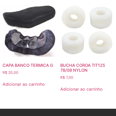
CAPA BANCO TERMICA G
BUCHA COROA TIT125
78/08 NYLON
R$
20,00
R$
7,00
Adicionar ao carrinho
Adicionar ao carrinho