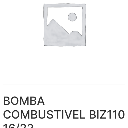
BOMBA
COMBUSTIVEL BIZ110