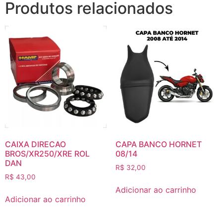
Produtos relacionados
CAIXA DIRECAO
CAPA BANCO HORNET
BROS/XR250/XRE ROL
08/14
DAN
R$
32,00
R$
43,00
Adicionar ao carrinho
Adicionar ao carrinho