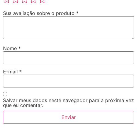
Sua avaliação sobre o produto
*
Nome
*
E-mail
*
Salvar meus dados neste navegador para a próxima vez
que eu comentar.