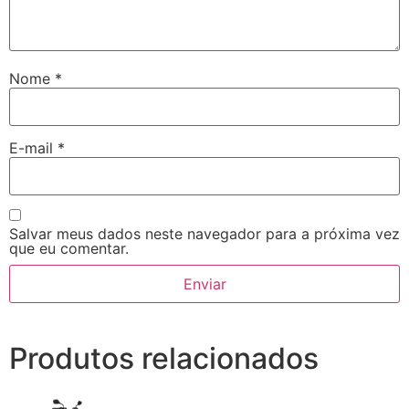
Nome
*
E-mail
*
Salvar meus dados neste navegador para a próxima vez
que eu comentar.
Produtos relacionados