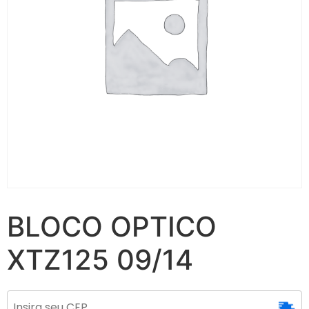
BLOCO OPTICO
XTZ125 09/14