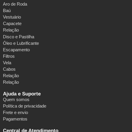
Aro de Roda
Baú
Vestuário
Capacete
Relação
Disco e Pastilha
Óleo e Lubrificante
Escapamento
Filtros
Vela
Cabos
Relação
Relação
Ajuda e Suporte
Quem somos
Política de privacidade
Frete e envio
Pagamentos
Central de Atendimento