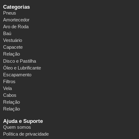
Categorias
Pneus
Amortecedor
Aro de Roda
Baú
Vestuário
Capacete
Relação
Disco e Pastilha
Óleo e Lubrificante
Escapamento
Filtros
Vela
Cabos
Relação
Relação
Ajuda e Suporte
Quem somos
Política de privacidade