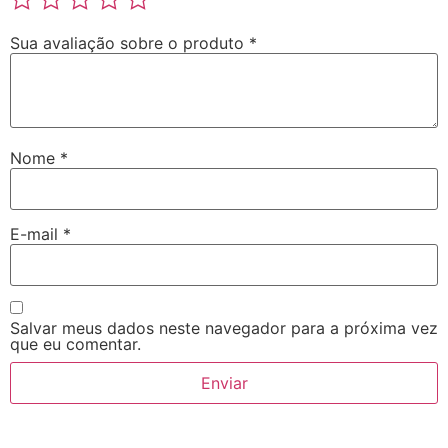
Sua avaliação sobre o produto
*
Nome
*
E-mail
*
Salvar meus dados neste navegador para a próxima vez
que eu comentar.