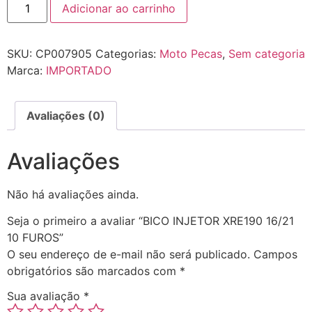
Adicionar ao carrinho
SKU:
CP007905
Categorias:
Moto Pecas
,
Sem categoria
Marca:
IMPORTADO
Avaliações (0)
Avaliações
Não há avaliações ainda.
Seja o primeiro a avaliar “BICO INJETOR XRE190 16/21
10 FUROS”
O seu endereço de e-mail não será publicado.
Campos
obrigatórios são marcados com
*
Sua avaliação
*