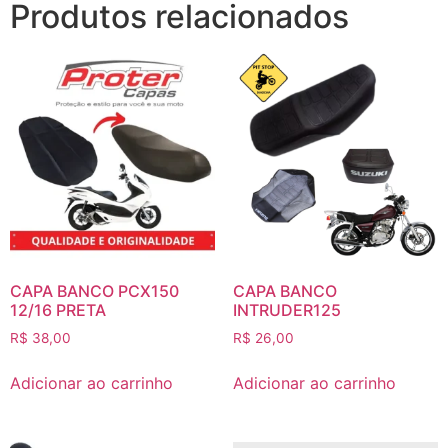
Produtos relacionados
CAPA BANCO PCX150
CAPA BANCO
12/16 PRETA
INTRUDER125
R$
38,00
R$
26,00
Adicionar ao carrinho
Adicionar ao carrinho