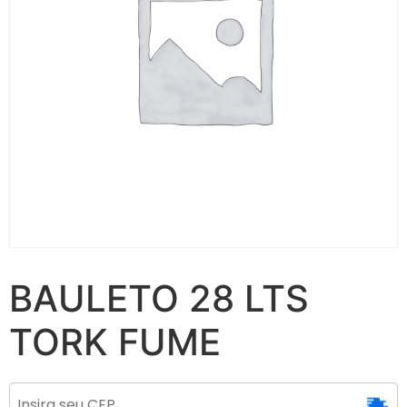
BAULETO 28 LTS
TORK FUME