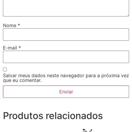
Nome
*
E-mail
*
Salvar meus dados neste navegador para a próxima vez
que eu comentar.
Produtos relacionados