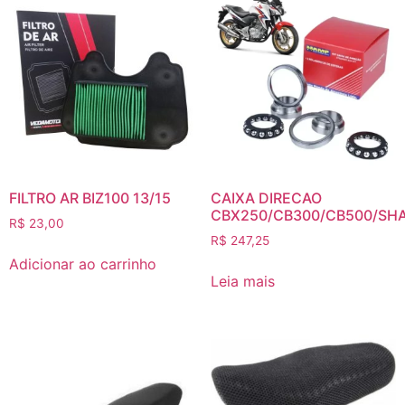
FILTRO AR BIZ100 13/15
CAIXA DIRECAO
CBX250/CB300/CB500/SH
R$
23,00
R$
247,25
Adicionar ao carrinho
Leia mais