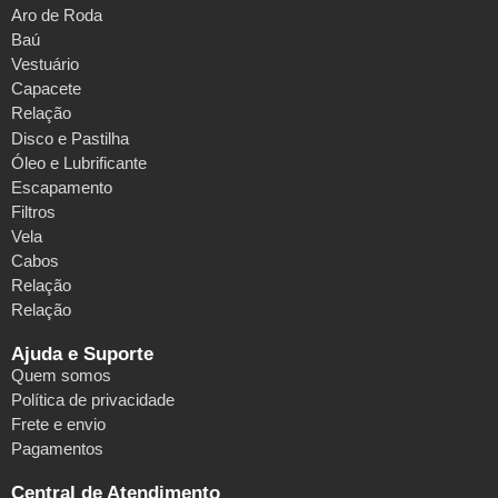
Aro de Roda
Baú
Vestuário
Capacete
Relação
Disco e Pastilha
Óleo e Lubrificante
Escapamento
Filtros
Vela
Cabos
Relação
Relação
Ajuda e Suporte
Quem somos
Política de privacidade
Frete e envio
Pagamentos
Central de Atendimento